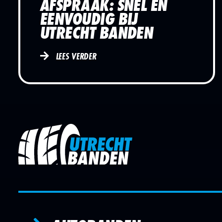
AFSPRAAK: SNEL EN
EENVOUDIG BIJ
UTRECHT BANDEN
LEES VERDER