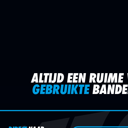
ALTIJD EEN RUIM
GEBRUIKTE
BANDE