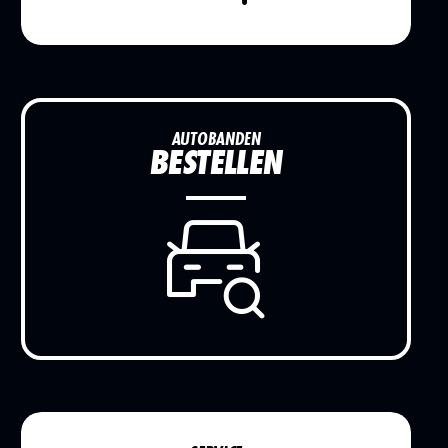
AUTOBANDEN
BESTELLEN