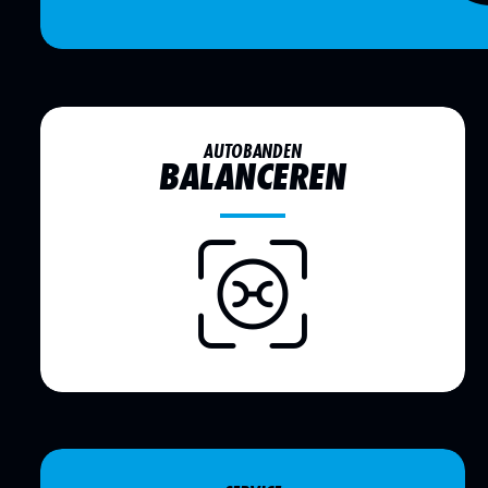
AUTOBANDEN
BALANCEREN