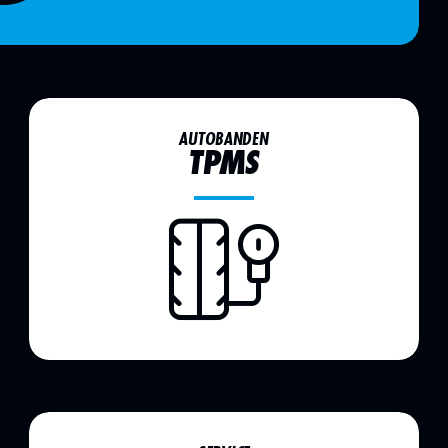
AUTOBANDEN
TPMS