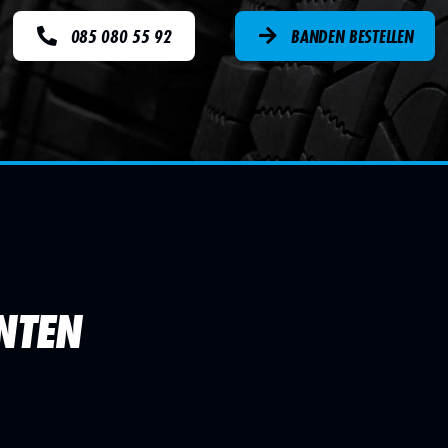
085 080 55 92
BANDEN BESTELLEN
NTEN