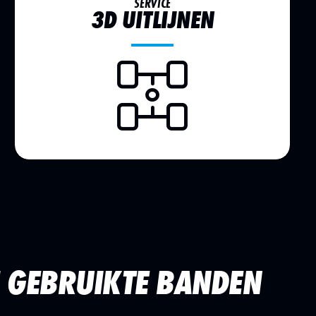
SERVICE
3D UITLIJNEN
 GEBRUIKTE BANDEN