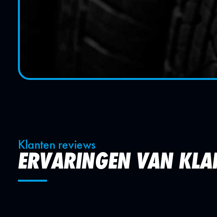
Klanten reviews
ERVARINGEN VAN KLA