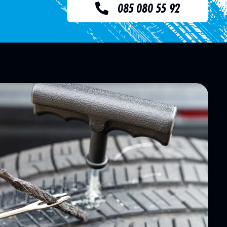
085 080 55 92