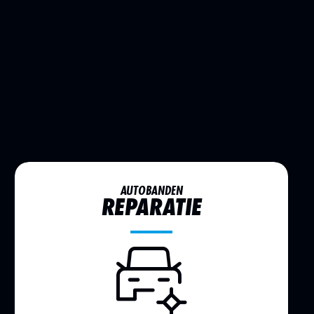
AUTOBANDEN
REPARATIE